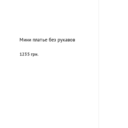
Мини платье без рукавов
1235
грн.