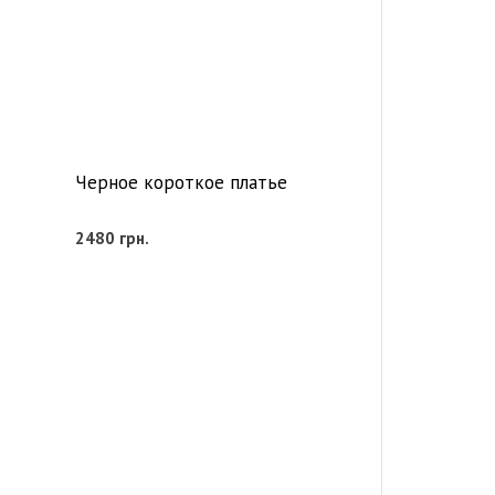
Черное короткое платье
2480
грн.