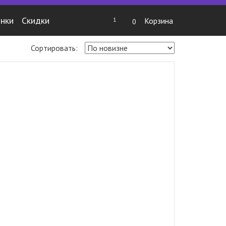
нки
Скидки
1
Корзина
0