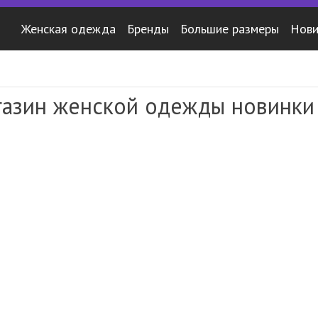
Женская одежда
Бренды
Большие размеры
Нови
азин женской одежды новинки