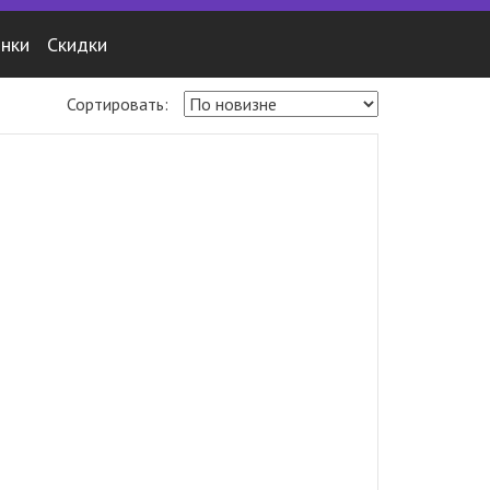
нки
Скидки