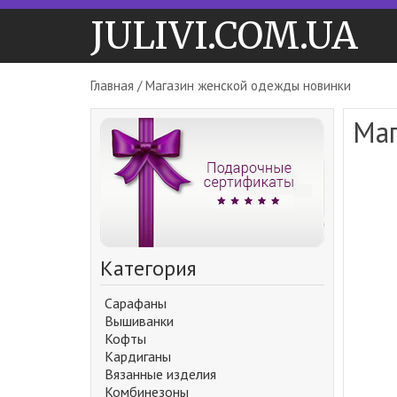
JULIVI.COM.UA
Главная
/ Магазин женской одежды новинки
Маг
Категория
Сарафаны
Вышиванки
Кофты
Кардиганы
Вязанные изделия
Комбинезоны