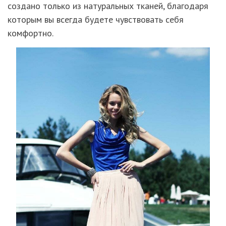
создано только из натуральных тканей, благодаря
которым вы всегда будете чувствовать себя
комфортно.