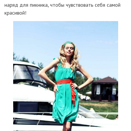
наряд для пикника, чтобы чувствовать себя самой
красивой!