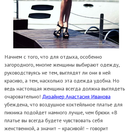
Начнем с того, что для отдыха, особенно
загородного, многие женщины выбирают одежду,
руководствуясь не тем, выглядят ли они в ней
красиво, а тем, насколько эта одежда удобна. Но
ведь настоящая женщина всегда должна выглядеть
очаровательно!
Дизайнер Анастасия Иванова
убеждена, что воздушное коктейльное платье для
пикника подойдет намного лучше, чем брюки. «В
платье вы всегда будете чувствовать себя
женственной, а значит – красивой! – говорит