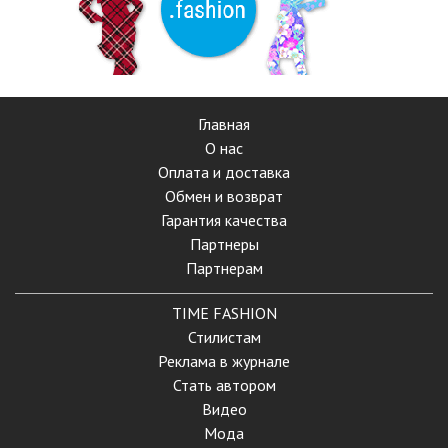
Главная
О нас
Оплата и доставка
Обмен и возврат
Гарантия качества
Партнеры
Партнерам
TIME FASHION
Стилистам
Реклама в журнале
Стать автором
Видео
Мода