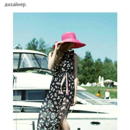
дизайнер.