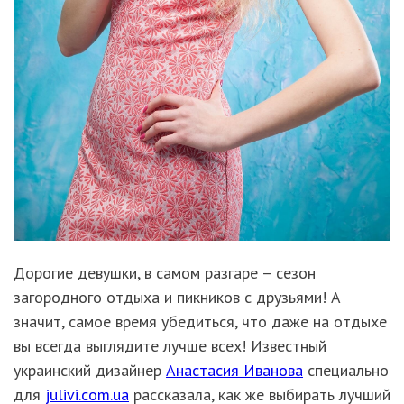
Дорогие девушки, в самом разгаре – сезон
загородного отдыха и пикников с друзьями! А
значит, самое время убедиться, что даже на отдыхе
вы всегда выглядите лучше всех! Известный
украинский дизайнер
Анастасия Иванова
специально
для
julivi.com.ua
рассказала, как же выбирать лучший