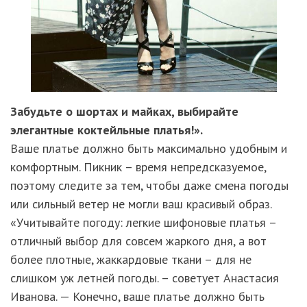
Забудьте о шортах и майках, выбирайте
элегантные коктейльные платья!».
Ваше платье должно быть максимально удобным и
комфортным. Пикник – время непредсказуемое,
поэтому следите за тем, чтобы даже смена погоды
или сильный ветер не могли ваш красивый образ.
«Учитывайте погоду: легкие шифоновые платья –
отличный выбор для совсем жаркого дня, а вот
более плотные, жаккардовые ткани – для не
слишком уж летней погоды. – советует Анастасия
Иванова. — Конечно, ваше платье должно быть