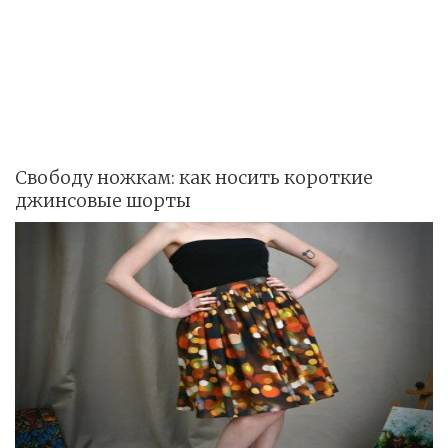
Свободу ножкам: как носить короткие
джинсовые шорты