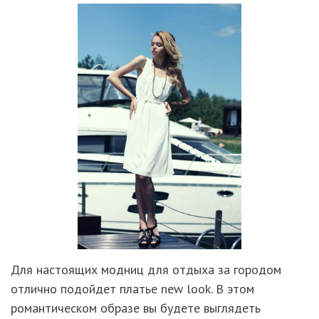
Для настоящих модниц для отдыха за городом
отлично подойдет платье new look. В этом
романтическом образе вы будете выглядеть