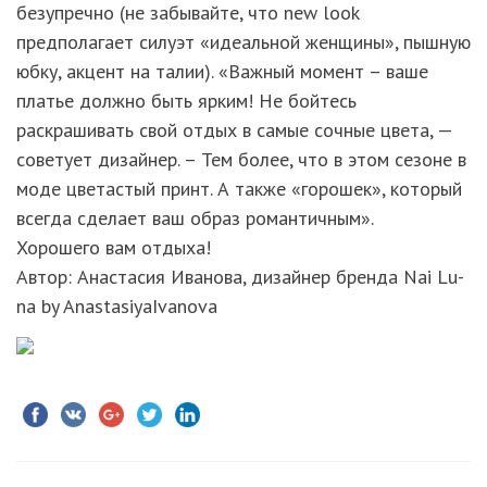
безупречно (не забывайте, что new look
предполагает силуэт «идеальной женщины», пышную
юбку, акцент на талии). «Важный момент – ваше
платье должно быть ярким! Не бойтесь
раскрашивать свой отдых в самые сочные цвета, —
советует дизайнер. – Тем более, что в этом сезоне в
моде цветастый принт. А также «горошек», который
всегда сделает ваш образ романтичным».
Хорошего вам отдыха!
Автор: Анастасия Иванова, дизайнер бренда Nai Lu-
na by AnastasiyaIvanova