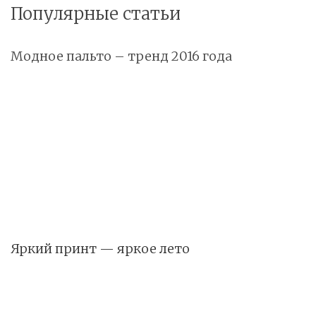
Популярные статьи
Модное пальто – тренд 2016 года
Яркий принт — яркое лето