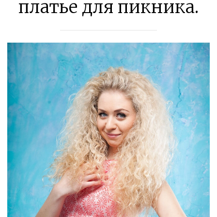
платье для пикника.