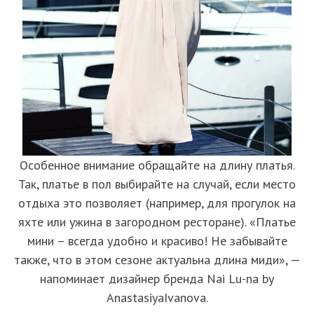
Особенное внимание обращайте на длину платья.
Так, платье в пол выбирайте на случай, если место
отдыха это позволяет (например, для прогулок на
яхте или ужина в загородном ресторане). «Платье
мини – всегда удобно и красиво! Не забывайте
также, что в этом сезоне актуальна длина миди», —
напоминает дизайнер бренда Nai Lu-na by
AnastasiyaIvanova.