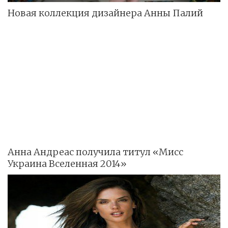
Новая коллекция дизайнера Анны Палий
Анна Андреас получила титул «Мисс
Украина Вселенная 2014»