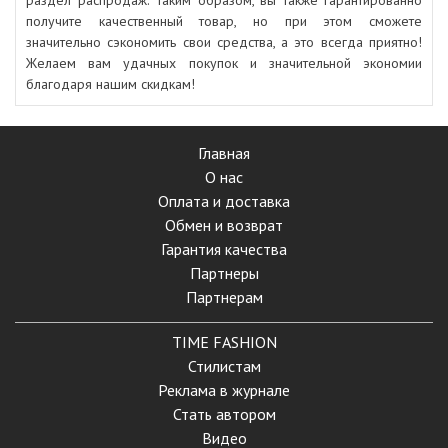
раздел распродаж. Таким образом, вы также гарантированно
получите качественный товар, но при этом сможете
значительно сэкономить свои средства, а это всегда приятно!
Желаем вам удачных покупок и значительной экономии
благодаря нашим скидкам!
Главная
О нас
Оплата и доставка
Обмен и возврат
Гарантия качества
Партнеры
Партнерам
TIME FASHION
Стилистам
Реклама в журнале
Стать автором
Видео