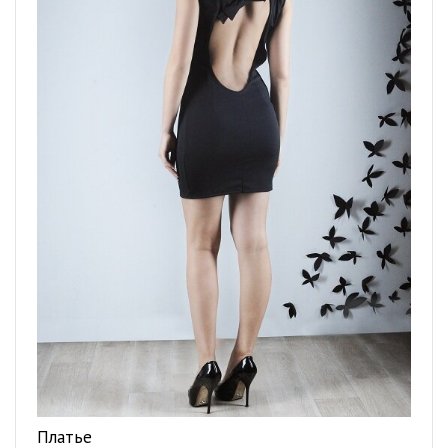
Платье