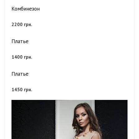
Комбинезон
2200
грн.
Платье
1400
грн.
Платье
1450
грн.