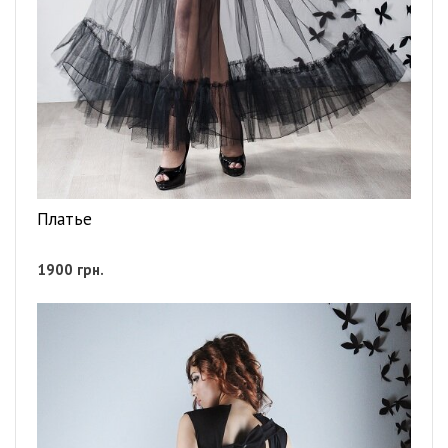
Платье
1900
грн.