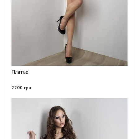
Платье
2200
грн.