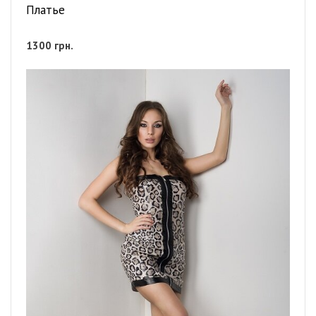
Платье
1300
грн.