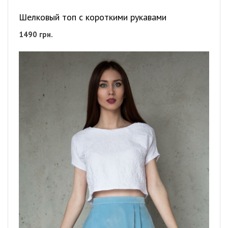
Шелковый топ с короткими рукавами
1490
грн.