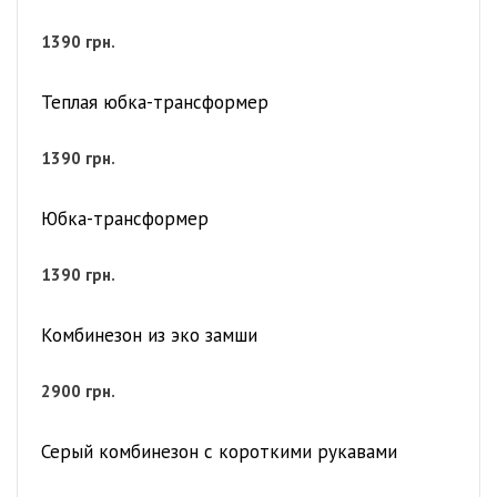
1390
грн.
Теплая юбка-трансформер
1390
грн.
Юбка-трансформер
1390
грн.
Комбинезон из эко замши
2900
грн.
Серый комбинезон с короткими рукавами