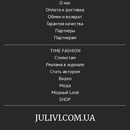
О нас
Оплата и доставка
Обмен и возврат
Гарантия качества
Партнеры
Партнерам
TIME FASHION
Стилистам
Реклама в журнале
Стать автором
Видео
Мода
Модный Look
SHOP
JULIVI.COM.UA