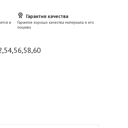
Гарантия качества
ется в
Гарантия хорошо качества материала и его
пошива
,54,56,58,60