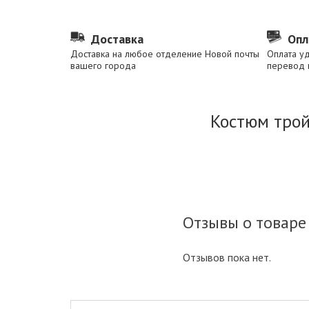
Доставка
Опл
Доставка на любое отделение Новой почты
Оплата у
вашего города
перевод 
Костюм трой
Отзывы о товаре
Отзывов пока нет.