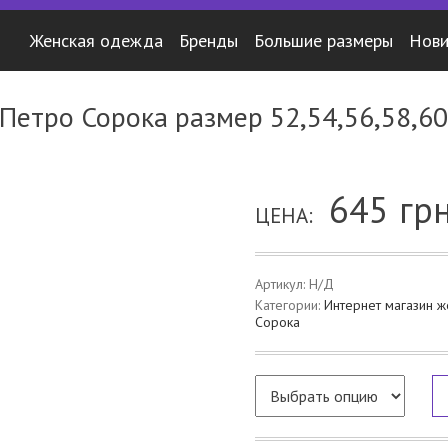
Женская одежда
Бренды
Большие размеры
Нови
Петро Сорока размер 52,54,56,58,60
645
грн
ЦЕНА:
Артикул:
Н/Д
Категории:
Интернет магазин 
Сорока