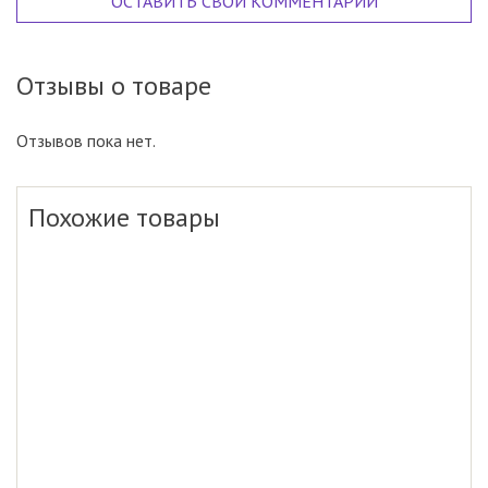
ОСТАВИТЬ СВОЙ КОММЕНТАРИЙ
Отзывы о товаре
Отзывов пока нет.
Похожие товары