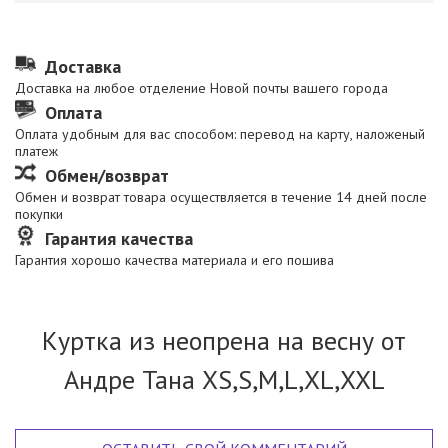
Доставка
Доставка на любое отделение Новой почты вашего города
Оплата
Оплата удобным для вас способом: перевод на карту, наложеный
платеж
Обмен/возврат
Обмен и возврат товара осуществляется в течение 14 дней после
покупки
Гарантия качества
Гарантия хорошо качества материала и его пошива
Куртка из неопрена на весну от
Андре Тана XS,S,M,L,XL,XXL