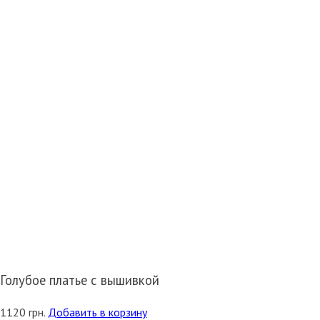
Голубое платье с вышивкой
1120
грн.
Добавить в корзину