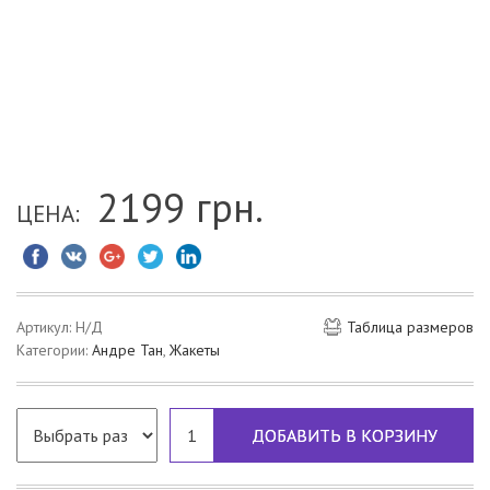
2199
грн.
ЦЕНА:
Артикул:
Н/Д
Таблица размеров
Категории:
Андре Тан
,
Жакеты
ДОБАВИТЬ В КОРЗИНУ