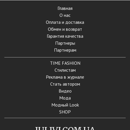
Главная
О нас
Оплата и доставка
Обмен и возврат
Гарантия качества
Партнеры
Партнерам
TIME FASHION
Стилистам
Реклама в журнале
Стать автором
Видео
Мода
Модный Look
SHOP