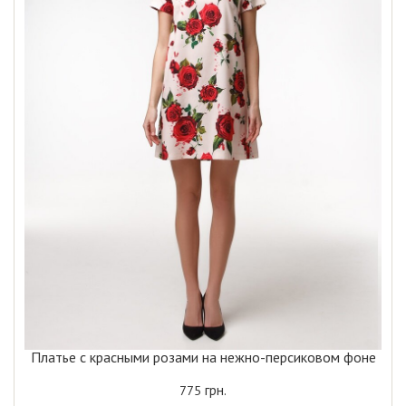
Платье с красными розами на нежно-персиковом фоне
грн.
775