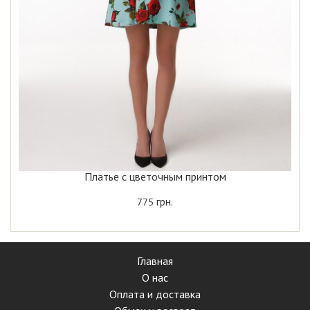
Платье с цветочным принтом
грн.
775
Главная
О нас
Оплата и доставка