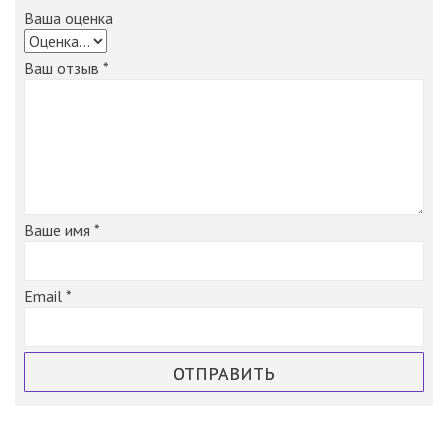
Ваша оценка
Ваш отзыв
*
Email
*