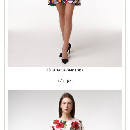
Платье геометрия
грн.
775