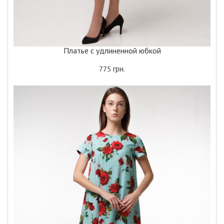
Платье с удлиненной юбкой
грн.
775