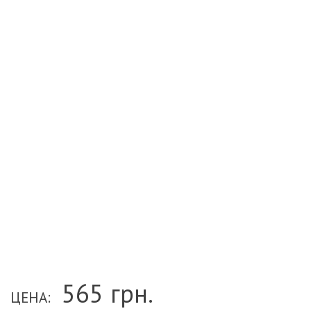
565
грн.
ЦЕНА: