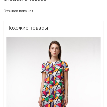
Отзывов пока нет.
Похожие товары