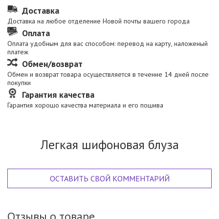
Доставка
Доставка на любое отделение Новой почты вашего города
Оплата
Оплата удобным для вас способом: перевод на карту, наложеный
платеж
Обмен/возврат
Обмен и возврат товара осуществляется в течение 14 дней после
покупки
Гарантия качества
Гарантия хорошо качества материала и его пошива
Легкая шифоновая блуза
ОСТАВИТЬ СВОЙ КОММЕНТАРИЙ
Отзывы о товаре