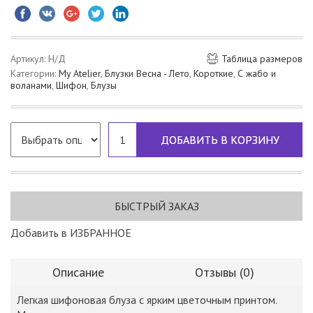
Артикул:
Н/Д
Таблица размеров
Категории:
My Atelier
,
Блузки Весна - Лето
,
Короткие
,
С жабо и
воланами
,
Шифон
,
Блузы
ДОБАВИТЬ В КОРЗИНУ
БЫСТРЫЙ ЗАКАЗ
Добавить в ИЗБРАННОЕ
Описание
Отзывы (0)
Легкая шифоновая блуза с ярким цветочным принтом.