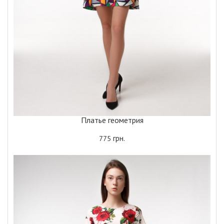
Платье геометрия
грн.
775