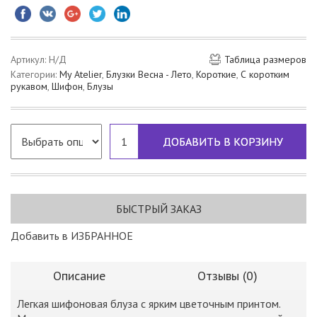
Артикул:
Н/Д
Таблица размеров
Категории:
My Atelier
,
Блузки Весна - Лето
,
Короткие
,
С коротким
рукавом
,
Шифон
,
Блузы
ДОБАВИТЬ В КОРЗИНУ
БЫСТРЫЙ ЗАКАЗ
Добавить в ИЗБРАННОЕ
Описание
Отзывы (0)
Легкая шифоновая блуза с ярким цветочным принтом.