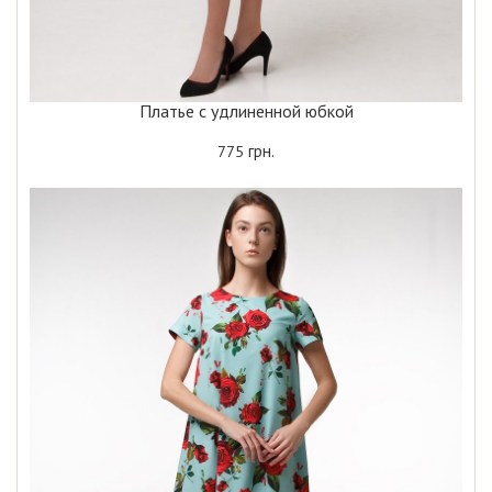
Платье с удлиненной юбкой
грн.
775