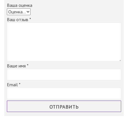
Ваша оценка
Ваш отзыв
*
Email
*