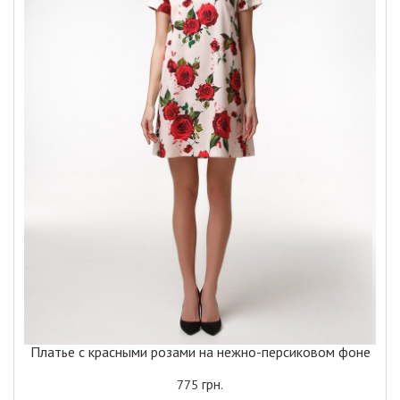
Платье с красными розами на нежно-персиковом фоне
грн.
775