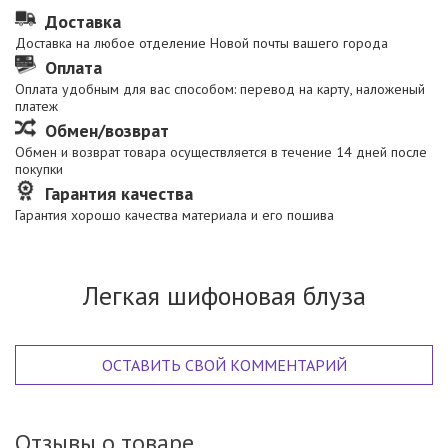
Доставка
Доставка на любое отделение Новой почты вашего города
Оплата
Оплата удобным для вас способом: перевод на карту, наложеный
платеж
Обмен/возврат
Обмен и возврат товара осуществляется в течение 14 дней после
покупки
Гарантия качества
Гарантия хорошо качества материала и его пошива
Легкая шифоновая блуза
ОСТАВИТЬ СВОЙ КОММЕНТАРИЙ
Отзывы о товаре