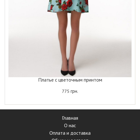
Платье с цветочным принтом
грн.
775
Главная
О нас
Оплата и доставка