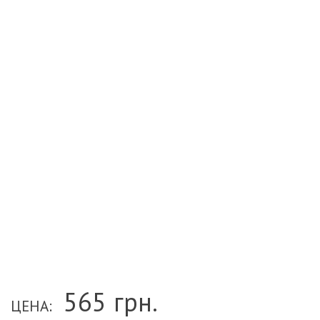
565
грн.
ЦЕНА: