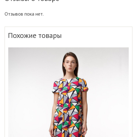
Отзывов пока нет.
Похожие товары