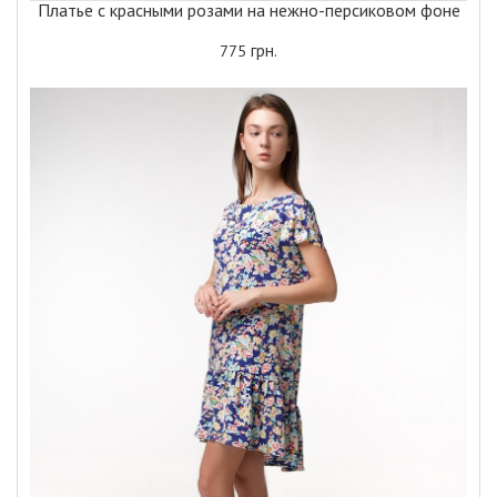
Платье с красными розами на нежно-персиковом фоне
грн.
775