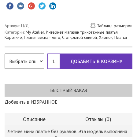
Артикул:
Н/Д
Таблица размеров
Категории:
My Atelier
,
Интернет магазин трикотажные платья
,
Короткие
,
Платья весна - лето
,
С открытой спиной
,
Хлопок
,
Платья
ДОБАВИТЬ В КОРЗИНУ
БЫСТРЫЙ ЗАКАЗ
Добавить в ИЗБРАННОЕ
Описание
Отзывы (0)
Летнее мини платье без рукавов. Эта модель выполнена