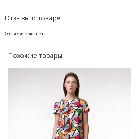
Отзывы о товаре
Отзывов пока нет.
Похожие товары