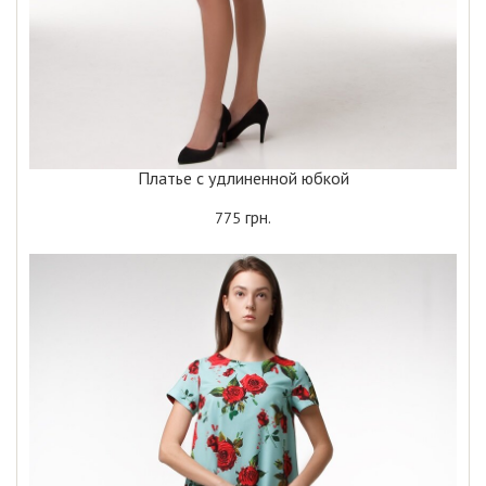
Платье с удлиненной юбкой
грн.
775