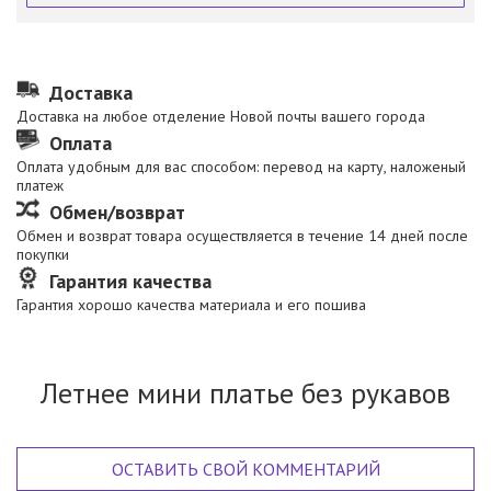
Доставка
Доставка на любое отделение Новой почты вашего города
Оплата
Оплата удобным для вас способом: перевод на карту, наложеный
платеж
Обмен/возврат
Обмен и возврат товара осуществляется в течение 14 дней после
покупки
Гарантия качества
Гарантия хорошо качества материала и его пошива
Летнее мини платье без рукавов
ОСТАВИТЬ СВОЙ КОММЕНТАРИЙ