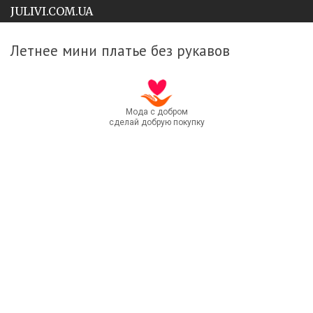
JULIVI.COM.UA
Летнее мини платье без рукавов
Мода с добром
сделай добрую покупку