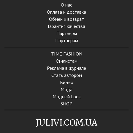
О нас
Оплата и доставка
Обмен и возврат
Гарантия качества
Партнеры
Партнерам
TIME FASHION
Стилистам
Реклама в журнале
Стать автором
Видео
Мода
Модный Look
SHOP
JULIVI.COM.UA