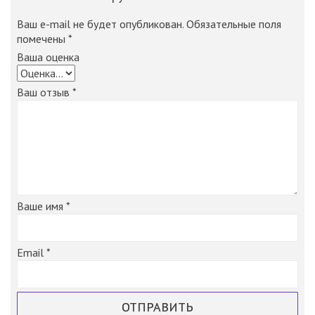
Ваш e-mail не будет опубликован.
Обязательные поля
помечены
*
Ваша оценка
Ваш отзыв
*
Email
*