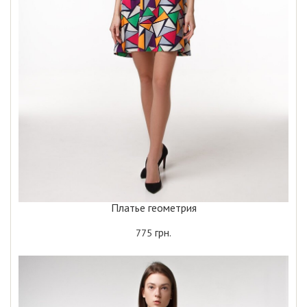
Платье геометрия
грн.
775