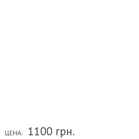
1100
грн.
ЦЕНА: