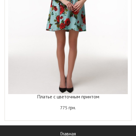
Платье с цветочным принтом
грн.
775
Главная