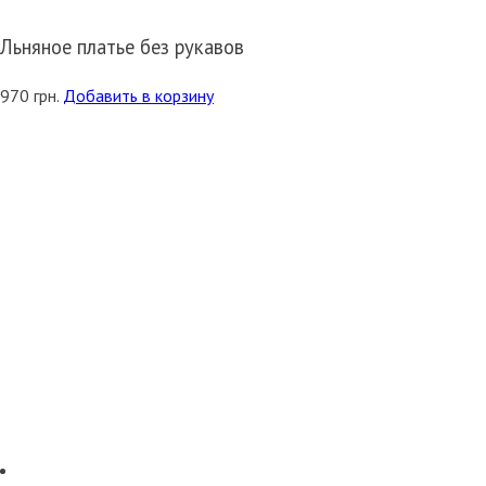
Льняное платье без рукавов
970
грн.
Добавить в корзину