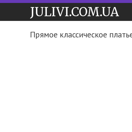
JULIVI.COM.UA
Прямое классическое плать