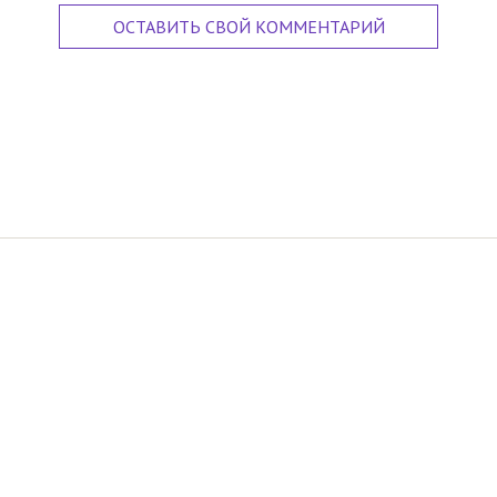
ОСТАВИТЬ СВОЙ КОММЕНТАРИЙ