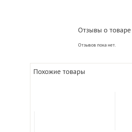
Отзывы о товаре
Отзывов пока нет.
Похожие товары