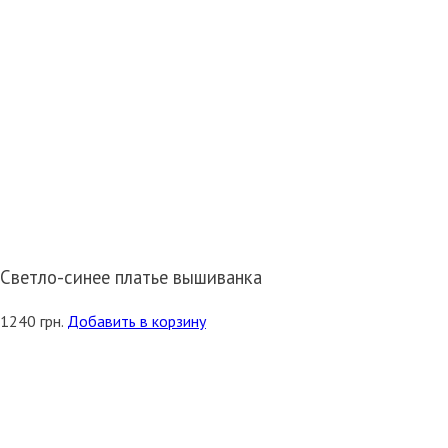
Светло-синее платье вышиванка
1240
грн.
Добавить в корзину