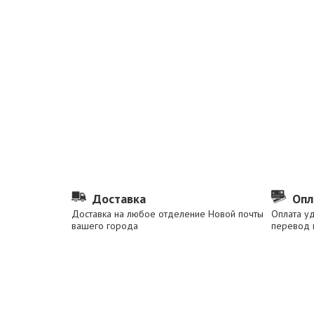
Доставка
Опл
Доставка на любое отделение Новой почты
Оплата у
вашего города
перевод 