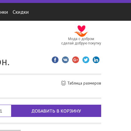
нки
Скидки
Мода с добром
сделай добрую покупку
рн.
Таблица размеров
ДОБАВИТЬ В КОРЗИНУ