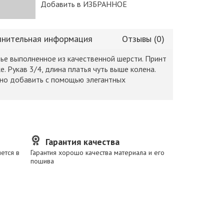
Добавить в ИЗБРАННОЕ
нительная информация
Отзывы (0)
ье выполненное из качественной шерсти. Принт
ке. Рукав 3/4, длина платья чуть выше колена.
но добавить с помощью элегантных
Гарантия качества
ется в
Гарантия хорошо качества материала и его
пошива