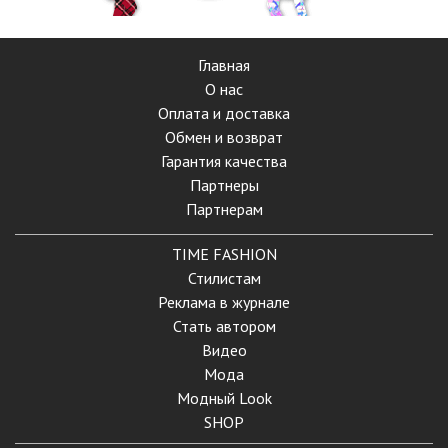
Главная
О нас
Оплата и доставка
Обмен и возврат
Гарантия качества
Партнеры
Партнерам
TIME FASHION
Стилистам
Реклама в журнале
Стать автором
Видео
Мода
Модный Look
SHOP