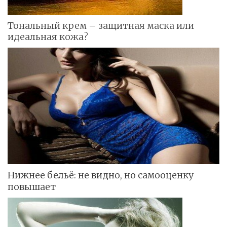
Тональный крем – защитная маска или
идеальная кожа?
Нижнее бельё: не видно, но самооценку
повышает