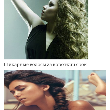
Шикарные волосы за короткий срок