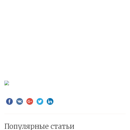
Популярные статьи