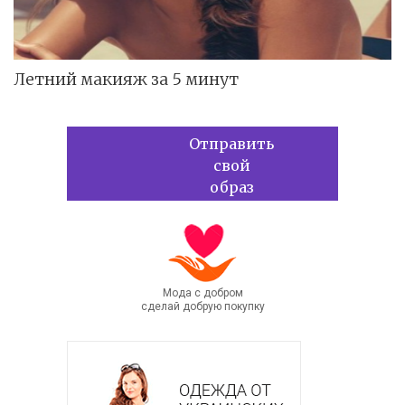
Летний макияж за 5 минут
Отправить
свой
образ
Мода с добром
сделай добрую покупку