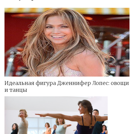
Идеальная фигура Дженнифер Лопес: овощи
и танцы