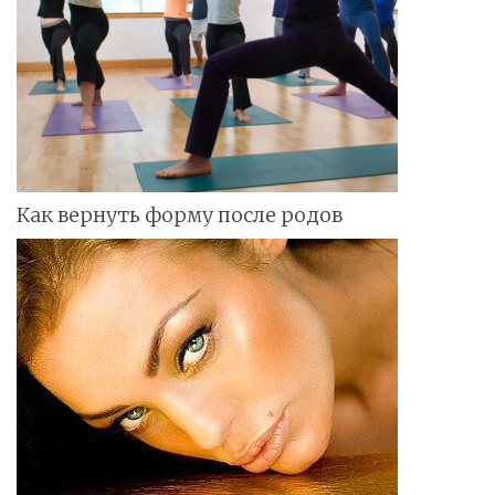
Как вернуть форму после родов