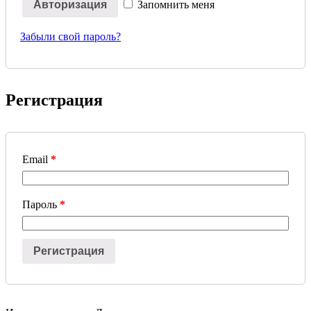
Запомнить меня
Забыли свой пароль?
Регистрация
Email
*
Пароль
*