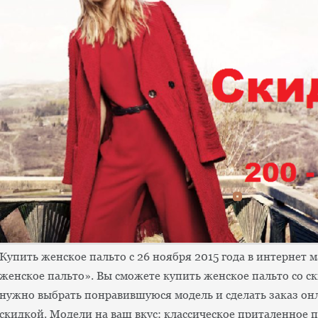
Купить женское пальто с 26 ноября 2015 года в интернет м
женское пальто». Вы сможете купить женское пальто со ск
нужно выбрать понравившуюся модель и сделать заказ он
скидкой. Модели на ваш вкус: классическое приталенное п