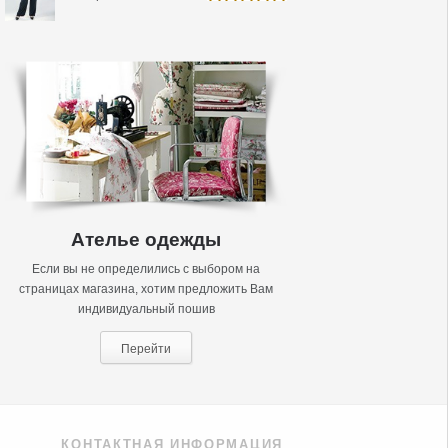
5 из 5
Ателье одежды
Если вы не определились с выбором на
страницах магазина, хотим предложить Вам
индивидуальный пошив
Перейти
КОНТАКТНАЯ ИНФОРМАЦИЯ