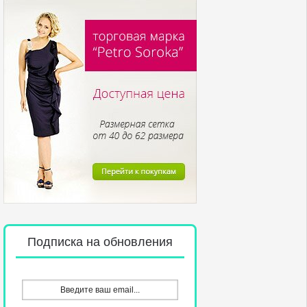
Подписка на обновления