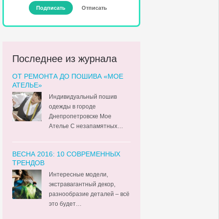
Последнее из журнала
ОТ РЕМОНТА ДО ПОШИВА «МОЕ
АТЕЛЬЕ»
Индивидуальный пошив
одежды в городе
Днепропетровске Мое
Ателье С незапамятных…
ВЕСНА 2016: 10 СОВРЕМЕННЫХ
ТРЕНДОВ
Интересные модели,
экстравагантный декор,
разнообразие деталей – всё
это будет…