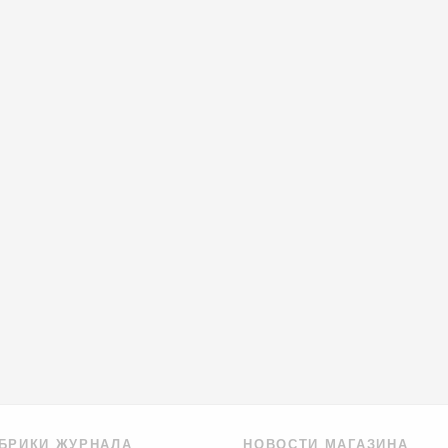
БРИКИ ЖУРНАЛА
НОВОСТИ МАГАЗИНА