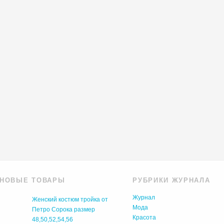
НОВЫЕ ТОВАРЫ
РУБРИКИ ЖУРНАЛА
Журнал
Женский костюм тройка от
Мода
Петро Сорока размер
Красота
48,50,52,54,56