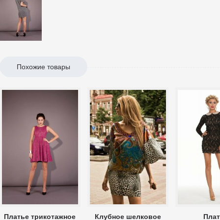
Похожие товары
Платье трикотажное
Клубное шелковое
Плат